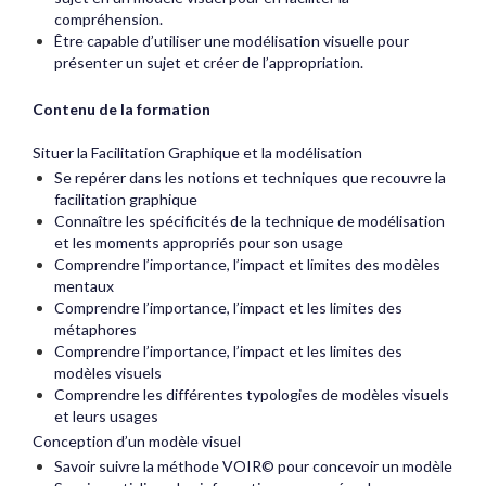
compréhension.
Être capable d’utiliser une modélisation visuelle pour
présenter un sujet et créer de l’appropriation.
Contenu de la formation
Situer la Facilitation Graphique et la modélisation
Se repérer dans les notions et techniques que recouvre la
facilitation graphique
Connaître les spécificités de la technique de modélisation
et les moments appropriés pour son usage
Comprendre l’importance, l’impact et limites des modèles
mentaux
Comprendre l’importance, l’impact et les limites des
métaphores
Comprendre l’importance, l’impact et les limites des
modèles visuels
Comprendre les différentes typologies de modèles visuels
et leurs usages
Conception d’un modèle visuel
Savoir suivre la méthode VOIR© pour concevoir un modèle