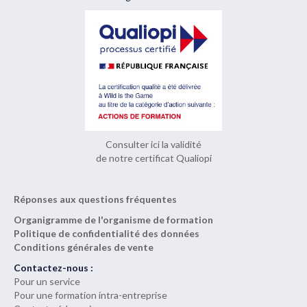
Consulter ici la validité
de notre certificat Qualiopi
Réponses aux questions fréquentes
Organigramme de l'organisme de formation
Politique de confidentialité des données
Conditions générales de vente
Contactez-nous :
Pour un service
Pour une formation intra-entreprise