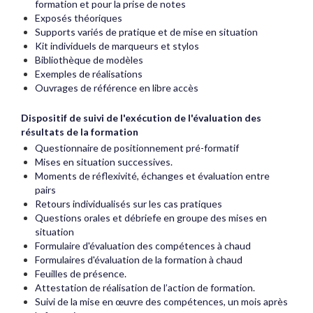
formation et pour la prise de notes
Exposés théoriques
Supports variés de pratique et de mise en situation
Kit individuels de marqueurs et stylos
Bibliothèque de modèles
Exemples de réalisations
Ouvrages de référence en libre accès
Dispositif de suivi de l'exécution de l'évaluation des
résultats de la formation
Questionnaire de positionnement pré-formatif
Mises en situation successives.
Moments de réflexivité, échanges et évaluation entre
pairs
Retours individualisés sur les cas pratiques
Questions orales et débriefe en groupe des mises en
situation
Formulaire d'évaluation des compétences à chaud
Formulaires d'évaluation de la formation à chaud
Feuilles de présence.
Attestation de réalisation de l’action de formation.
Suivi de la mise en œuvre des compétences, un mois après