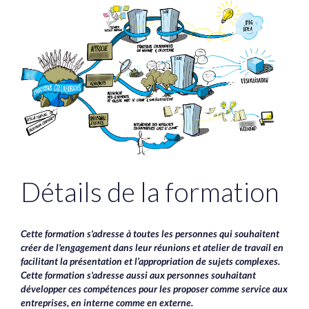
Détails de la formation
Cette formation s'adresse à toutes les personnes qui souhaitent
créer de l'engagement dans leur réunions et atelier de travail en
facilitant la présentation et l’appropriation de sujets complexes.
Cette formation s'adresse aussi aux personnes souhaitant
développer ces compétences pour les proposer comme service aux
entreprises, en interne comme en externe.