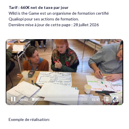
Tarif : 660€ net de taxe par jour
Wild is the Game est un organisme de formation certifié
Qualiopi pour ses actions de formation.
Dernière mise à jour de cette page : 28 juillet 2026
Video
Player
Nom du chapitre
00:04
01:47
Exemple de réalisation: