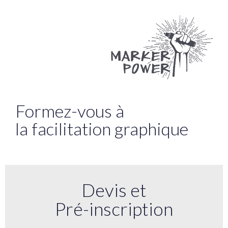
Formez-vous à
la facilitation graphique
Devis et
Pré-inscription