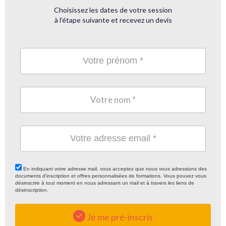
Choisissez les dates de votre session
à l'étape suivante et recevez un devis
En indiquant votre adresse mail, vous acceptez que nous vous adressions des
documents d'inscription et offres personnalisées de formations. Vous pouvez vous
désinscrire à tout moment en nous adressant un mail et à travers les liens de
désinscription.
Je me pré-inscris