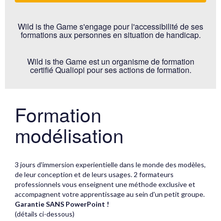
Wild is the Game s'engage pour l'accessibilité de ses
formations aux personnes en situation de handicap.
Wild is the Game est un organisme de formation
certifié Qualiopi pour ses actions de formation.
Formation
modélisation
3 jours d'immersion experientielle dans le monde des modèles,
de leur conception et de leurs usages. 2 formateurs
professionnels vous enseignent une méthode exclusive et
accompagnent votre apprentissage au sein d'un petit groupe.
Garantie SANS PowerPoint !
(détails ci-dessous)