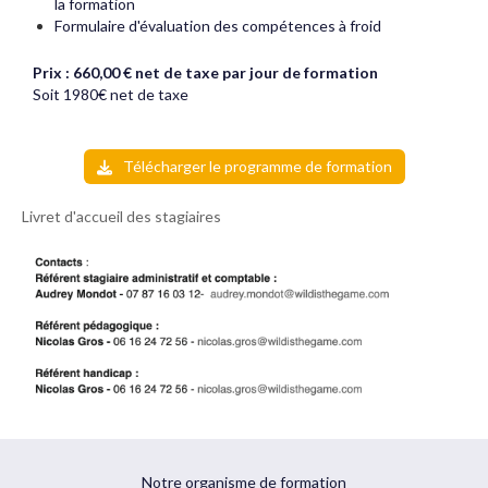
la formation
Formulaire d'évaluation des compétences à froid
Prix : 660,00 € net de taxe par jour de formation
Soit 1980€ net de taxe
Télécharger le programme de formation
Livret d'accueil des stagiaires
Notre organisme de formation