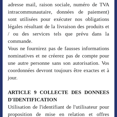
adresse mail, raison sociale, numéro de TVA
intracommunautaire, données de paiement)
sont utilisées pour exécuter nos obligations
légales résultant de la livraison des produits et
/ ou des services tels que prévu dans la
commande.
Vous ne fournirez pas de fausses informations
nominatives et ne créerez pas de compte pour
une autre personne sans son autorisation. Vos
coordonnées devront toujours être exactes et à
jour.
ARTICLE 9 COLLECTE DES DONNEES
D'IDENTIFICATION
Utilisation de l'identifiant de l'utilisateur pour
proposition de mise en relation et offres