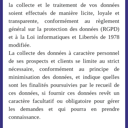
la collecte et le traitement de vos données
soient effectués de manière licite, loyale et
transparente, conformément au règlement
général sur la protection des données (RGPD)
et à la Loi informatiques et Libertés de 1978
modifiée.
La collecte des données à caractère personnel
de ses prospects et clients se limite au strict
nécessaire, conformément au principe de
minimisation des données, et indique quelles
sont les finalités poursuivies par le recueil de
ces données, si fournir ces données revêt un
caractère facultatif ou obligatoire pour gérer
les demandes et qui pourra en prendre
connaissance.