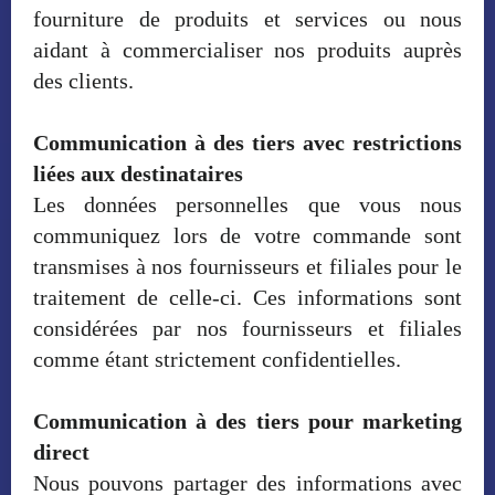
fourniture de produits et services ou nous
aidant à commercialiser nos produits auprès
des clients.
Communication à des tiers avec restrictions
liées aux destinataires
Les données personnelles que vous nous
communiquez lors de votre commande sont
transmises à nos fournisseurs et filiales pour le
traitement de celle-ci. Ces informations sont
considérées par nos fournisseurs et filiales
comme étant strictement confidentielles.
Communication à des tiers pour marketing
direct
Nous pouvons partager des informations avec