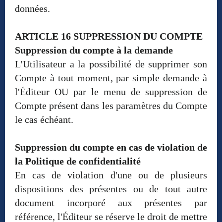
données.
ARTICLE 16 SUPPRESSION DU COMPTE
Suppression du compte à la demande
L'Utilisateur a la possibilité de supprimer son
Compte à tout moment, par simple demande à
l'Éditeur OU par le menu de suppression de
Compte présent dans les paramètres du Compte
le cas échéant.
Suppression du compte en cas de violation de
la Politique de confidentialité
En cas de violation d'une ou de plusieurs
dispositions des présentes ou de tout autre
document incorporé aux présentes par
référence, l'Éditeur se réserve le droit de mettre