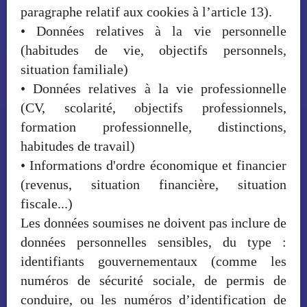
paragraphe relatif aux cookies à l’article 13).
• Données relatives à la vie personnelle
(habitudes de vie, objectifs personnels,
situation familiale)
• Données relatives à la vie professionnelle
(CV, scolarité, objectifs professionnels,
formation professionnelle, distinctions,
habitudes de travail)
• Informations d'ordre économique et financier
(revenus, situation financière, situation
fiscale...)
Les données soumises ne doivent pas inclure de
données personnelles sensibles, du type :
identifiants gouvernementaux (comme les
numéros de sécurité sociale, de permis de
conduire, ou les numéros d’identification de