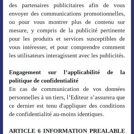
des partenaires publicitaires afin de vous
envoyer des communications promotionnelles,
ou pour vous montrer plus de contenu sur
mesure, y compris de la publicité pertinente
pour les produits et services susceptibles de
vous intéresser, et pour comprendre comment
les utilisateurs interagissent avec les publicités.
Engagement sur l’applicabilité de la
politique de confidentialité
En cas de communication de vos données
personnelles à un tiers, l’Editeur s’assurera que
ce dernier est tenu d'appliquer des conditions
de confidentialité au-moins identiques.
ARTICLE 6 INFORMATION PREALABLE