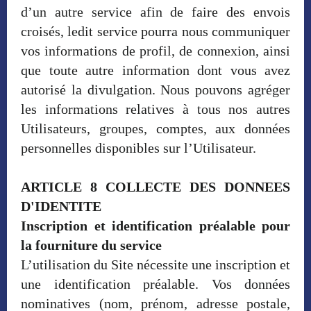
d’un autre service afin de faire des envois
croisés, ledit service pourra nous communiquer
vos informations de profil, de connexion, ainsi
que toute autre information dont vous avez
autorisé la divulgation. Nous pouvons agréger
les informations relatives à tous nos autres
Utilisateurs, groupes, comptes, aux données
personnelles disponibles sur l’Utilisateur.
ARTICLE 8 COLLECTE DES DONNEES
D'IDENTITE
Inscription et identification préalable pour
la fourniture du service
L’utilisation du Site nécessite une inscription et
une identification préalable. Vos données
nominatives (nom, prénom, adresse postale,