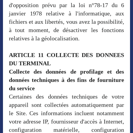
d'opposition prévu par la loi n°78-17 du 6
janvier 1978 relative à l'informatique, aux
fichiers et aux libertés, vous avez la possibilité,
à tout moment, de désactiver les fonctions
relatives à la géolocalisation.
ARTICLE 11 COLLECTE DES DONNEES
DU TERMINAL
Collecte des données de profilage et des
données techniques à des fins de fourniture
du service
Certaines des données techniques de votre
appareil sont collectées automatiquement par
le Site. Ces informations incluent notamment
votre adresse IP, fournisseur d'accès à Internet,
configuration matérielle, configuration