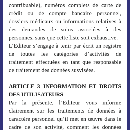
contribuable), numéros complets de carte de
crédit ou de compte bancaire personnel,
dossiers médicaux ou informations relatives à
des demandes de soins associées à des
personnes, sans que cette liste soit exhaustive.
L’Editeur s’engage à tenir par écrit un registre
de toutes les catégories d’activités de
traitement effectuées en tant que responsable
de traitement des données susvisées.
ARTICLE 3 INFORMATION ET DROITS
DES UTILISATEURS
Par la présente, l’Editeur vous informe
clairement sur les traitements de données à
caractère personnel qu’il met en œuvre dans le
cadre de son activité, comment les données