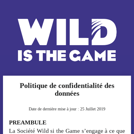
Politique de confidentialité des
données
Date de dernière mise à jour : 25 Juillet 2019
PREAMBULE
La Société Wild si the Game s’engage à ce que