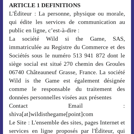
ARTICLE 1 DEFINITIONS
L'Éditeur : La personne, physique ou morale,
qui édite les services de communication au
public en ligne, c’est-à-dire :
La société Wild si the Game, SAS,
immatriculée au Registre du Commerce et des
Sociétés sous le numéro 513 941 872 dont le
siège social est situé 270 chemin des Groules
06740 Châteauneuf Grasse, France. La société
Wild is the Game est également désignée
comme le responsable du traitement des
données personnelles visées aux présentes
Contact Email :
shiva[at]wildisthegame[point]com
Le Site : L'ensemble des sites, pages Internet et
services en ligne proposés par l'Éditeur, qui