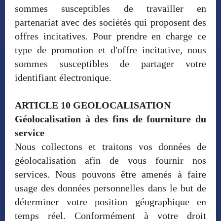
sommes susceptibles de travailler en
partenariat avec des sociétés qui proposent des
offres incitatives. Pour prendre en charge ce
type de promotion et d'offre incitative, nous
sommes susceptibles de partager votre
identifiant électronique.
ARTICLE 10 GEOLOCALISATION
Géolocalisation à des fins de fourniture du
service
Nous collectons et traitons vos données de
géolocalisation afin de vous fournir nos
services. Nous pouvons être amenés à faire
usage des données personnelles dans le but de
déterminer votre position géographique en
temps réel. Conformément à votre droit