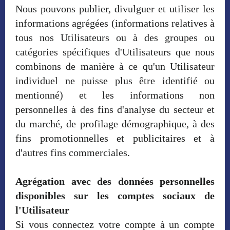
Nous pouvons publier, divulguer et utiliser les
informations agrégées (informations relatives à
tous nos Utilisateurs ou à des groupes ou
catégories spécifiques d'Utilisateurs que nous
combinons de manière à ce qu'un Utilisateur
individuel ne puisse plus être identifié ou
mentionné) et les informations non
personnelles à des fins d'analyse du secteur et
du marché, de profilage démographique, à des
fins promotionnelles et publicitaires et à
d'autres fins commerciales.
Agrégation avec des données personnelles
disponibles sur les comptes sociaux de
l'Utilisateur
Si vous connectez votre compte à un compte