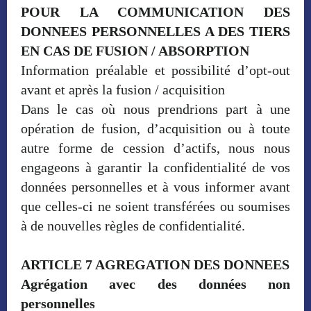
POUR LA COMMUNICATION DES
DONNEES PERSONNELLES A DES TIERS
EN CAS DE FUSION / ABSORPTION
Information préalable et possibilité d’opt-out
avant et après la fusion / acquisition
Dans le cas où nous prendrions part à une
opération de fusion, d’acquisition ou à toute
autre forme de cession d’actifs, nous nous
engageons à garantir la confidentialité de vos
données personnelles et à vous informer avant
que celles-ci ne soient transférées ou soumises
à de nouvelles règles de confidentialité.
ARTICLE 7 AGREGATION DES DONNEES
Agrégation avec des données non
personnelles