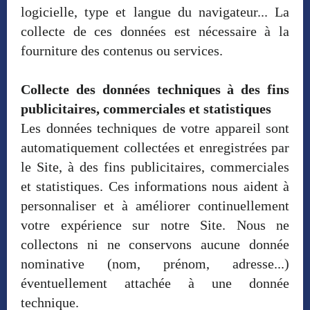
logicielle, type et langue du navigateur... La
collecte de ces données est nécessaire à la
fourniture des contenus ou services.
Collecte des données techniques à des fins
publicitaires, commerciales et statistiques
Les données techniques de votre appareil sont
automatiquement collectées et enregistrées par
le Site, à des fins publicitaires, commerciales
et statistiques. Ces informations nous aident à
personnaliser et à améliorer continuellement
votre expérience sur notre Site. Nous ne
collectons ni ne conservons aucune donnée
nominative (nom, prénom, adresse...)
éventuellement attachée à une donnée
technique.