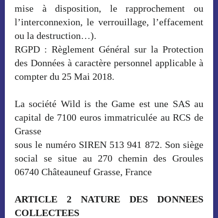
mise à disposition, le rapprochement ou
l’interconnexion, le verrouillage, l’effacement
ou la destruction…).
RGPD : Règlement Général sur la Protection
des Données à caractère personnel applicable à
compter du 25 Mai 2018.
La société Wild is the Game est une SAS au
capital de 7100 euros immatriculée au RCS de
Grasse
sous le numéro SIREN 513 941 872. Son siège
social se situe au 270 chemin des Groules
06740 Châteauneuf Grasse, France
ARTICLE 2 NATURE DES DONNEES
COLLECTEES