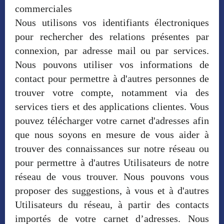
commerciales
Nous utilisons vos identifiants électroniques
pour rechercher des relations présentes par
connexion, par adresse mail ou par services.
Nous pouvons utiliser vos informations de
contact pour permettre à d'autres personnes de
trouver votre compte, notamment via des
services tiers et des applications clientes. Vous
pouvez télécharger votre carnet d'adresses afin
que nous soyons en mesure de vous aider à
trouver des connaissances sur notre réseau ou
pour permettre à d'autres Utilisateurs de notre
réseau de vous trouver. Nous pouvons vous
proposer des suggestions, à vous et à d'autres
Utilisateurs du réseau, à partir des contacts
importés de votre carnet d’adresses. Nous