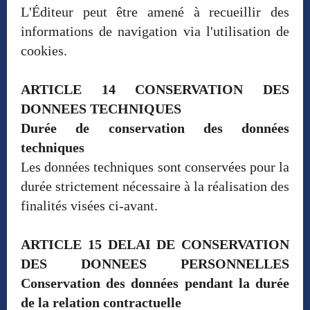
L'Éditeur peut être amené à recueillir des
informations de navigation via l'utilisation de
cookies.
ARTICLE 14 CONSERVATION DES
DONNEES TECHNIQUES
Durée de conservation des données
techniques
Les données techniques sont conservées pour la
durée strictement nécessaire à la réalisation des
finalités visées ci-avant.
ARTICLE 15 DELAI DE CONSERVATION
DES DONNEES PERSONNELLES
Conservation des données pendant la durée
de la relation contractuelle