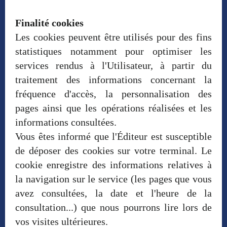
Finalité cookies
Les cookies peuvent être utilisés pour des fins
statistiques notamment pour optimiser les
services rendus à l'Utilisateur, à partir du
traitement des informations concernant la
fréquence d'accès, la personnalisation des
pages ainsi que les opérations réalisées et les
informations consultées.
Vous êtes informé que l'Éditeur est susceptible
de déposer des cookies sur votre terminal. Le
cookie enregistre des informations relatives à
la navigation sur le service (les pages que vous
avez consultées, la date et l'heure de la
consultation...) que nous pourrons lire lors de
vos visites ultérieures.