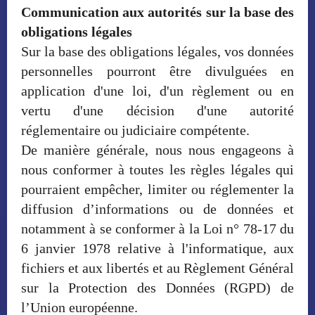
Communication aux autorités sur la base des
obligations légales
Sur la base des obligations légales, vos données
personnelles pourront être divulguées en
application d'une loi, d'un règlement ou en
vertu d'une décision d'une autorité
réglementaire ou judiciaire compétente.
De manière générale, nous nous engageons à
nous conformer à toutes les règles légales qui
pourraient empêcher, limiter ou réglementer la
diffusion d’informations ou de données et
notamment à se conformer à la Loi n° 78-17 du
6 janvier 1978 relative à l'informatique, aux
fichiers et aux libertés et au Règlement Général
sur la Protection des Données (RGPD) de
l’Union européenne.