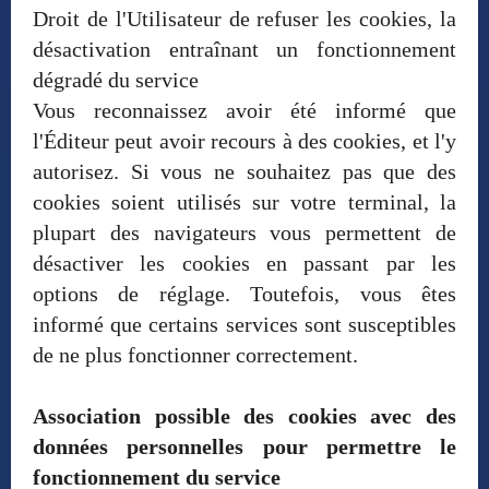
Droit de l'Utilisateur de refuser les cookies, la
désactivation entraînant un fonctionnement
dégradé du service
Vous reconnaissez avoir été informé que
l'Éditeur peut avoir recours à des cookies, et l'y
autorisez. Si vous ne souhaitez pas que des
cookies soient utilisés sur votre terminal, la
plupart des navigateurs vous permettent de
désactiver les cookies en passant par les
options de réglage. Toutefois, vous êtes
informé que certains services sont susceptibles
de ne plus fonctionner correctement.
Association possible des cookies avec des
données personnelles pour permettre le
fonctionnement du service