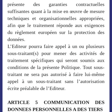
présente des garanties contractuelles
suffisantes quant à la mise en œuvre de mesure
techniques et organisationnelles appropriées,
afin que le traitement réponde aux exigences
du règlement européen sur la protection des
données.
L’Editeur pourra faire appel à un ou plusieurs
sous-traitant(s) pour mener des activités de
traitement spécifiques qui seront soumis aux
conditions de la présente Politique. Tout sous-
traitant ne sera pas autorisé à faire lui-même
appel à un sous-traitant sans l’autorisation
écrite préalable de l’Editeur.
ARTICLE 5 COMMUNICATION DES
DONNEES PERSONNELLES A DES TIERS