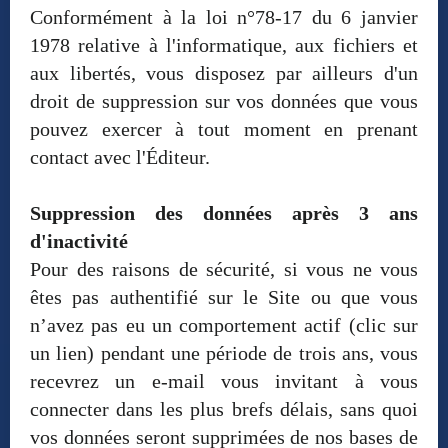
Conformément à la loi n°78-17 du 6 janvier
1978 relative à l'informatique, aux fichiers et
aux libertés, vous disposez par ailleurs d'un
droit de suppression sur vos données que vous
pouvez exercer à tout moment en prenant
contact avec l'Éditeur.
Suppression des données après 3 ans
d'inactivité
Pour des raisons de sécurité, si vous ne vous
êtes pas authentifié sur le Site ou que vous
n’avez pas eu un comportement actif (clic sur
un lien) pendant une période de trois ans, vous
recevrez un e-mail vous invitant à vous
connecter dans les plus brefs délais, sans quoi
vos données seront supprimées de nos bases de