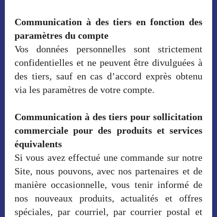
Communication à des tiers en fonction des
paramètres du compte
Vos données personnelles sont strictement
confidentielles et ne peuvent être divulguées à
des tiers, sauf en cas d’accord exprès obtenu
via les paramètres de votre compte.
Communication à des tiers pour sollicitation
commerciale pour des produits et services
équivalents
Si vous avez effectué une commande sur notre
Site, nous pouvons, avec nos partenaires et de
manière occasionnelle, vous tenir informé de
nos nouveaux produits, actualités et offres
spéciales, par courriel, par courrier postal et