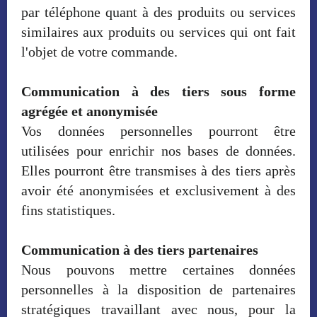
par téléphone quant à des produits ou services
similaires aux produits ou services qui ont fait
l'objet de votre commande.
Communication à des tiers sous forme
agrégée et anonymisée
Vos données personnelles pourront être
utilisées pour enrichir nos bases de données.
Elles pourront être transmises à des tiers après
avoir été anonymisées et exclusivement à des
fins statistiques.
Communication à des tiers partenaires
Nous pouvons mettre certaines données
personnelles à la disposition de partenaires
stratégiques travaillant avec nous, pour la