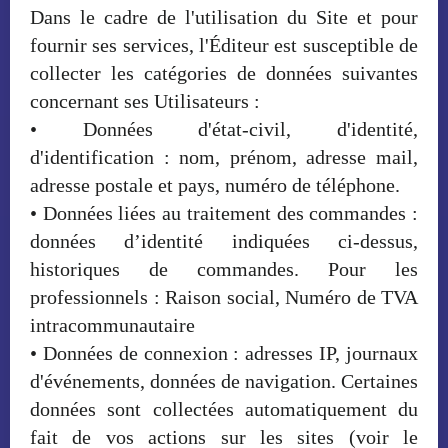
Dans le cadre de l'utilisation du Site et pour
fournir ses services, l'Éditeur est susceptible de
collecter les catégories de données suivantes
concernant ses Utilisateurs :
• Données d'état-civil, d'identité,
d'identification : nom, prénom, adresse mail,
adresse postale et pays, numéro de téléphone.
• Données liées au traitement des commandes :
données d’identité indiquées ci-dessus,
historiques de commandes. Pour les
professionnels : Raison social, Numéro de TVA
intracommunautaire
• Données de connexion : adresses IP, journaux
d'événements, données de navigation. Certaines
données sont collectées automatiquement du
fait de vos actions sur les sites (voir le