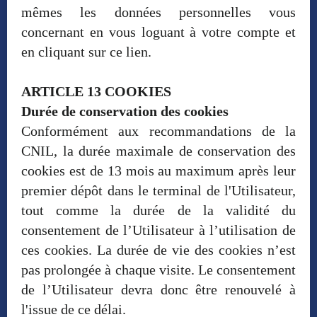
mêmes les données personnelles vous
concernant en vous loguant à votre compte et
en cliquant sur ce lien.
ARTICLE 13 COOKIES
Durée de conservation des cookies
Conformément aux recommandations de la
CNIL, la durée maximale de conservation des
cookies est de 13 mois au maximum après leur
premier dépôt dans le terminal de l'Utilisateur,
tout comme la durée de la validité du
consentement de l’Utilisateur à l’utilisation de
ces cookies. La durée de vie des cookies n’est
pas prolongée à chaque visite. Le consentement
de l’Utilisateur devra donc être renouvelé à
l'issue de ce délai.