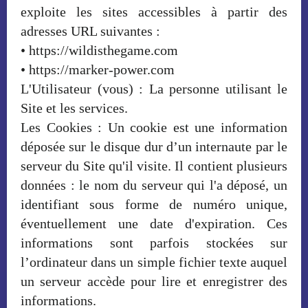
exploite les sites accessibles à partir des
adresses URL suivantes :
• https://wildisthegame.com
• https://marker-power.com
L'Utilisateur (vous) : La personne utilisant le
Site et les services.
Les Cookies : Un cookie est une information
déposée sur le disque dur d’un internaute par le
serveur du Site qu'il visite. Il contient plusieurs
données : le nom du serveur qui l'a déposé, un
identifiant sous forme de numéro unique,
éventuellement une date d'expiration. Ces
informations sont parfois stockées sur
l’ordinateur dans un simple fichier texte auquel
un serveur accède pour lire et enregistrer des
informations.