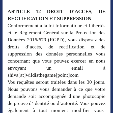
ARTICLE 12 DROIT D’ACCES, DE
RECTIFICATION ET SUPPRESSION
Conformément à la loi Informatique et Libertés
et le Règlement Général sur la Protection des
Données 2016/679 (RGPD), vous disposez des
droits d’accès, de rectification et de
suppression des données personnelles vous
concernant que vous pouvez exercer en nous
envoyant un email à
shiva[at]wildisthegame[point]com
Vos requêtes seront traitées dans les 30 jours.
Nous pouvons vous demander à ce que votre
demande soit accompagnée d’une photocopie
de preuve d’identité ou d’autorité. Vous pouvez
également à tout moment modifier vous-