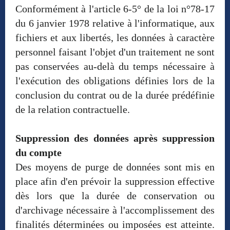
Conformément à l'article 6-5° de la loi n°78-17
du 6 janvier 1978 relative à l'informatique, aux
fichiers et aux libertés, les données à caractère
personnel faisant l'objet d'un traitement ne sont
pas conservées au-delà du temps nécessaire à
l'exécution des obligations définies lors de la
conclusion du contrat ou de la durée prédéfinie
de la relation contractuelle.
Suppression des données après suppression
du compte
Des moyens de purge de données sont mis en
place afin d'en prévoir la suppression effective
dès lors que la durée de conservation ou
d'archivage nécessaire à l'accomplissement des
finalités déterminées ou imposées est atteinte.