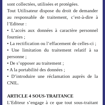
sont collectées, utilisées et protégées.
Tout Utilisateur dispose du droit de demander
au responsable de traitement, c’est-à-dire à
l’Editeur :
• L’accès aux données à caractère personnel
fournies ;
• La rectification ou l’effacement de celles-ci ;
• Une limitation du traitement relatif à sa
personne ;
• De s’opposer au traitement ;
• A la portabilité des données ;
• D’introduire une réclamation auprès de la
CNIL.
ARTICLE 4 SOUS-TRAITANCE
L’Editeur s’engage à ce que tout sous-traitant