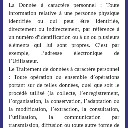
La Donnée à caractère personnel : Toute
information relative à une personne physique
identifiée ou qui peut être identifiée,
directement ou indirectement, par référence à
un numéro d'identification ou à un ou plusieurs
éléments qui lui sont propres. C’est par
exemple, l’adresse électronique de
l’Utilisateur.
Le Traitement de données à caractère personnel
: Toute opération ou ensemble d’opérations
portant sur de telles données, quel que soit le
procédé utilisé (la collecte, l’enregistrement,
l’organisation, la conservation, l’adaptation ou
la modification, l’extraction, la consultation,
l’utilisation, la communication par
transmission, diffusion ou toute autre forme de